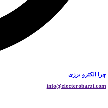
چرا الکترو برزی
info@electerobarzi.com