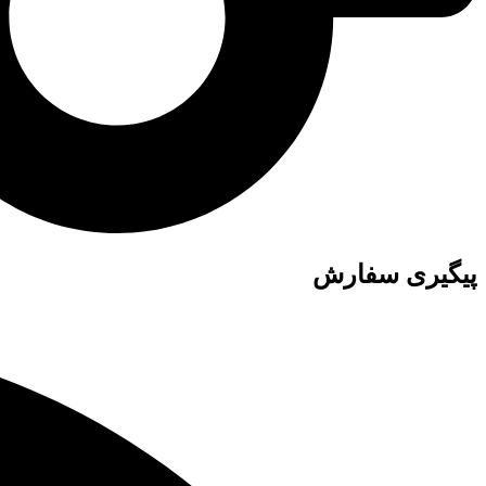
پیگیری سفارش