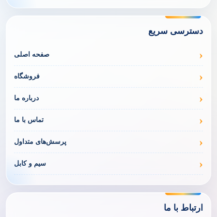
دسترسی سریع
صفحه اصلی
فروشگاه
درباره ما
تماس با ما
پرسش‌های متداول
سیم و کابل
ارتباط با ما