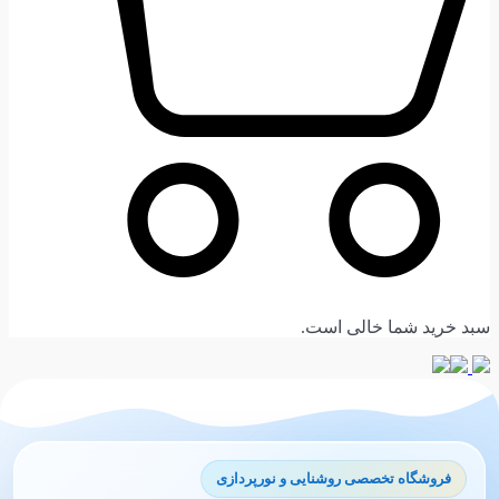
سبد خرید شما خالی است.
فروشگاه تخصصی روشنایی و نورپردازی