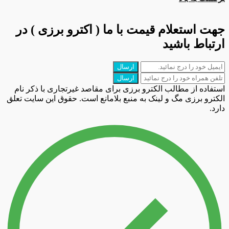
جهت استعلام قیمت با ما ( اکترو برزی ) در
ارتباط باشید
ارسال
ارسال
استفاده از مطالب الکترو برزی برای مقاصد غیرتجاری با ذکر نام
الکترو برزی مگ و لینک به منبع بلامانع است. حقوق این سایت تعلق
دارد.