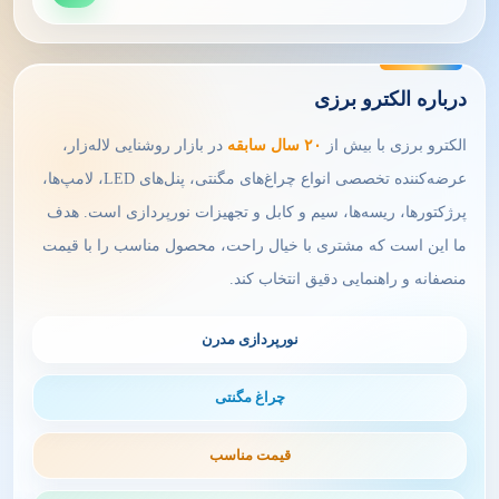
درباره الکترو برزی
الکترو برزی با بیش از
۲۰ سال سابقه
در بازار روشنایی لاله‌زار،
عرضه‌کننده تخصصی انواع چراغ‌های مگنتی، پنل‌های LED، لامپ‌ها،
پرژکتورها، ریسه‌ها، سیم و کابل و تجهیزات نورپردازی است. هدف
ما این است که مشتری با خیال راحت، محصول مناسب را با قیمت
منصفانه و راهنمایی دقیق انتخاب کند.
نورپردازی مدرن
چراغ مگنتی
قیمت مناسب