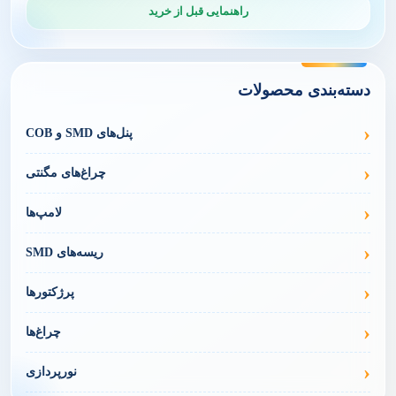
راهنمایی قبل از خرید
دسته‌بندی محصولات
پنل‌های SMD و COB
چراغ‌های مگنتی
لامپ‌ها
ریسه‌های SMD
پرژکتورها
چراغ‌ها
نورپردازی