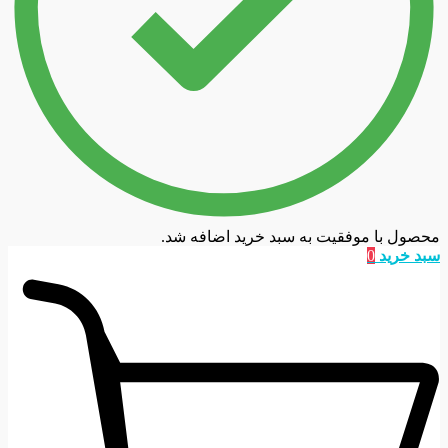
محصول با موفقیت به سبد خرید اضافه شد.
سبد خرید
0